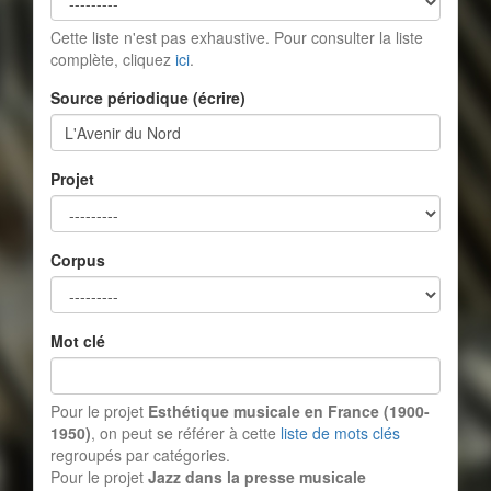
Cette liste n'est pas exhaustive. Pour consulter la liste
complète, cliquez
ici
.
Source périodique (écrire)
Projet
Corpus
Mot clé
Pour le projet
Esthétique musicale en France (1900-
1950)
, on peut se référer à cette
liste de mots clés
regroupés par catégories.
Pour le projet
Jazz dans la presse musicale