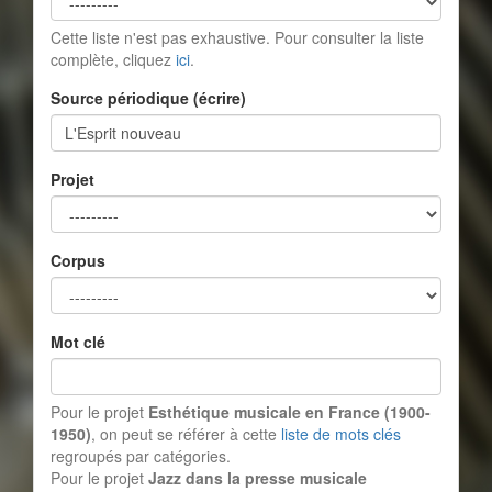
Cette liste n'est pas exhaustive. Pour consulter la liste
complète, cliquez
ici
.
Source périodique (écrire)
Projet
Corpus
Mot clé
Pour le projet
Esthétique musicale en France (1900-
1950)
, on peut se référer à cette
liste de mots clés
regroupés par catégories.
Pour le projet
Jazz dans la presse musicale