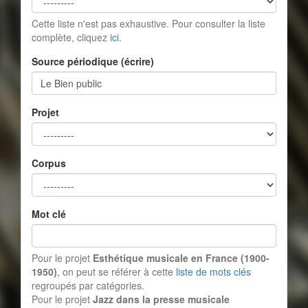
Cette liste n'est pas exhaustive. Pour consulter la liste
complète, cliquez
ici
.
Source périodique (écrire)
Projet
Corpus
Mot clé
Pour le projet
Esthétique musicale en France (1900-
1950)
, on peut se référer à cette
liste de mots clés
regroupés par catégories.
Pour le projet
Jazz dans la presse musicale