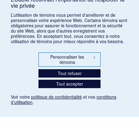
vie privée
Consulter
L’utilisation de témoins nous permet d’améliorer et de
personnaliser votre expérience Web. Certains témoins sont
obligatoires pour assurer le fonctionnement et la sécurité
du site Web, alors que d’autres enregistrent vos
préférences. En acceptant tout, vous consentez à notre
utilisation de témoins pour mieux répondre à vos besoins.
Personnaliser les
>
témoins
Tout refuser
Tout accepter
Voir notre
politique de confidentialité
et nos
conditions
d’utilisation
.