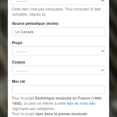
Cette liste n'est pas exhaustive. Pour consulter la liste
complète, cliquez
ici
.
Source périodique (écrire)
Projet
Corpus
Mot clé
Pour le projet
Esthétique musicale en France (1900-
1950)
, on peut se référer à cette
liste de mots clés
regroupés par catégories.
Pour le projet
Jazz dans la presse musicale