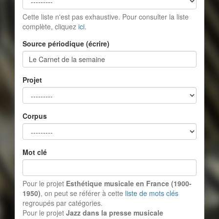
Cette liste n'est pas exhaustive. Pour consulter la liste
complète, cliquez
ici
.
Source périodique (écrire)
Projet
Corpus
Mot clé
Pour le projet
Esthétique musicale en France (1900-
1950)
, on peut se référer à cette
liste de mots clés
regroupés par catégories.
Pour le projet
Jazz dans la presse musicale