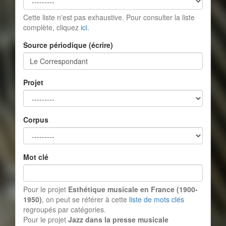
Cette liste n'est pas exhaustive. Pour consulter la liste
complète, cliquez
ici
.
Source périodique (écrire)
Projet
Corpus
Mot clé
Pour le projet
Esthétique musicale en France (1900-
1950)
, on peut se référer à cette
liste de mots clés
regroupés par catégories.
Pour le projet
Jazz dans la presse musicale