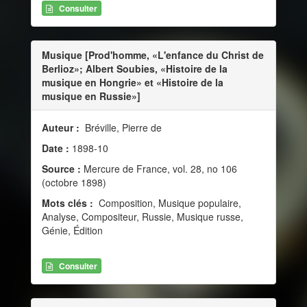
Consulter
Musique [Prod'homme, «L'enfance du Christ de
Berlioz»; Albert Soubies, «Histoire de la
musique en Hongrie» et «Histoire de la
musique en Russie»]
Auteur :
Bréville, Pierre de
Date :
1898-10
Source :
Mercure de France, vol. 28, no 106
(octobre 1898)
Mots clés :
Composition, Musique populaire,
Analyse, Compositeur, Russie, Musique russe,
Génie, Édition
Consulter