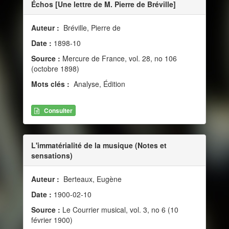
Échos [Une lettre de M. Pierre de Bréville]
Auteur :
Bréville, Pierre de
Date :
1898-10
Source :
Mercure de France, vol. 28, no 106
(octobre 1898)
Mots clés :
Analyse, Édition
Consulter
L'immatérialité de la musique (Notes et
sensations)
Auteur :
Berteaux, Eugène
Date :
1900-02-10
Source :
Le Courrier musical, vol. 3, no 6 (10
février 1900)