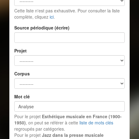
Cette liste n'est pas exhaustive. Pour consulter la liste
complète, cliquez
ici
.
Source périodique (écrire)
Projet
Corpus
Mot clé
Pour le projet
Esthétique musicale en France (1900-
1950)
, on peut se référer à cette
liste de mots clés
regroupés par catégories.
Pour le projet
Jazz dans la presse musicale