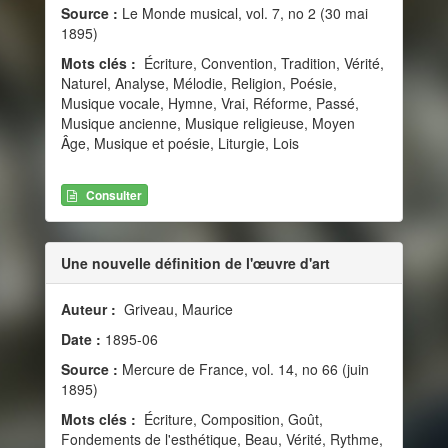
Source :
Le Monde musical, vol. 7, no 2 (30 mai
1895)
Mots clés :
Écriture, Convention, Tradition, Vérité,
Naturel, Analyse, Mélodie, Religion, Poésie,
Musique vocale, Hymne, Vrai, Réforme, Passé,
Musique ancienne, Musique religieuse, Moyen
Âge, Musique et poésie, Liturgie, Lois
Consulter
Une nouvelle définition de l'œuvre d'art
Auteur :
Griveau, Maurice
Date :
1895-06
Source :
Mercure de France, vol. 14, no 66 (juin
1895)
Mots clés :
Écriture, Composition, Goût,
Fondements de l'esthétique, Beau, Vérité, Rythme,