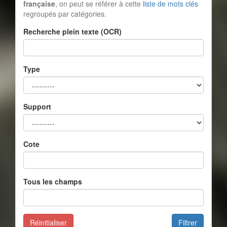
française
, on peut se référer à cette
liste de mots clés
regroupés par catégories.
Recherche plein texte (OCR)
Type
Support
Cote
Tous les champs
Réinitialiser
Filtrer