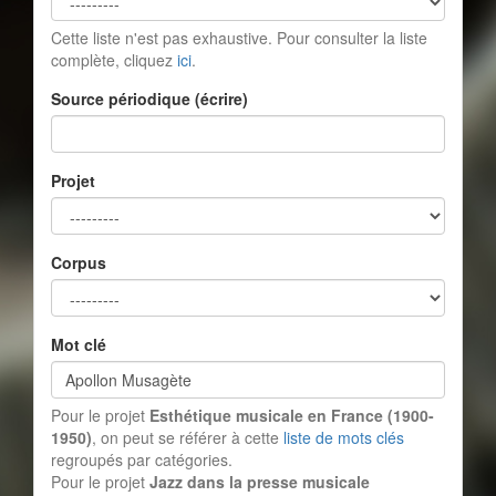
Cette liste n'est pas exhaustive. Pour consulter la liste
complète, cliquez
ici
.
Source périodique (écrire)
Projet
Corpus
Mot clé
Pour le projet
Esthétique musicale en France (1900-
1950)
, on peut se référer à cette
liste de mots clés
regroupés par catégories.
Pour le projet
Jazz dans la presse musicale