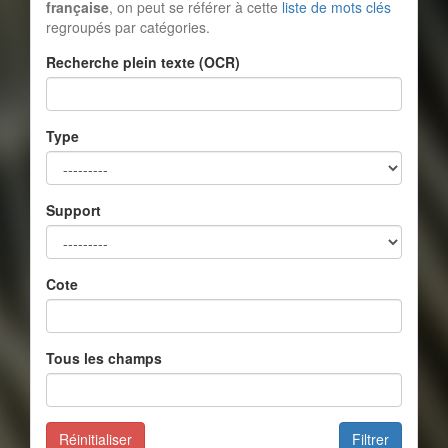
française
, on peut se référer à cette
liste de mots clés
regroupés par catégories.
Recherche plein texte (OCR)
Type
Support
Cote
Tous les champs
Réinitialiser
Filtrer