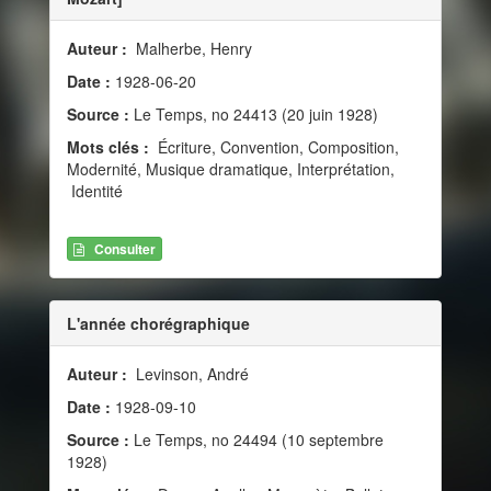
Auteur :
Malherbe, Henry
Date :
1928-06-20
Source :
Le Temps, no 24413 (20 juin 1928)
Mots clés :
Écriture, Convention, Composition,
Modernité, Musique dramatique, Interprétation,
Identité
Consulter
L'année chorégraphique
Auteur :
Levinson, André
Date :
1928-09-10
Source :
Le Temps, no 24494 (10 septembre
1928)