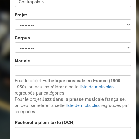
Projet
Corpus
Mot clé
Pour le projet
Esthétique musicale en France (1900-
1950)
, on peut se référer à cette
liste de mots clés
regroupés par catégories.
Pour le projet
Jazz dans la presse musicale française
,
on peut se référer à cette
liste de mots clés
regroupés par
catégories.
Recherche plein texte (OCR)