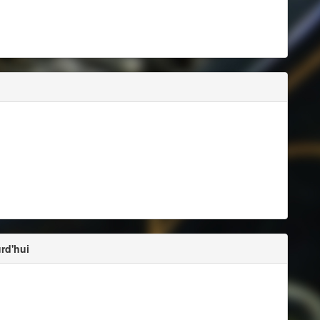
urd'hui