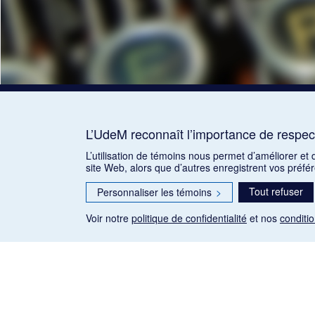
L’UdeM reconnaît l’importance de respect
L’utilisation de témoins nous permet d’améliorer et
site Web, alors que d’autres enregistrent vos préfé
Tout refuser
Personnaliser les témoins
>
Voir notre
politique de confidentialité
et nos
conditio