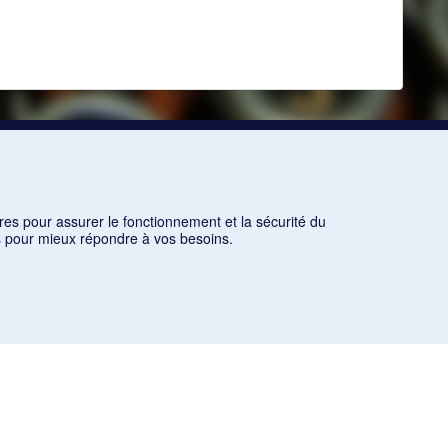
res pour assurer le fonctionnement et la sécurité du
ns pour mieux répondre à vos besoins.