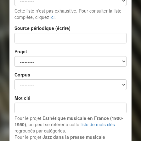
Cette liste n'est pas exhaustive. Pour consulter la liste
complète, cliquez
ici
.
Source périodique (écrire)
Projet
Corpus
Mot clé
Pour le projet
Esthétique musicale en France (1900-
1950)
, on peut se référer à cette
liste de mots clés
regroupés par catégories.
Pour le projet
Jazz dans la presse musicale