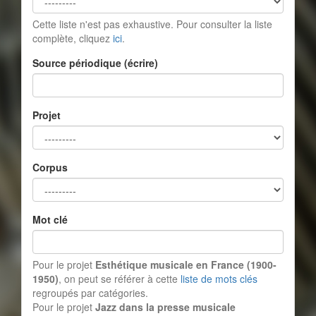
Cette liste n'est pas exhaustive. Pour consulter la liste
complète, cliquez
ici
.
Source périodique (écrire)
Projet
Corpus
Mot clé
Pour le projet
Esthétique musicale en France (1900-
1950)
, on peut se référer à cette
liste de mots clés
regroupés par catégories.
Pour le projet
Jazz dans la presse musicale