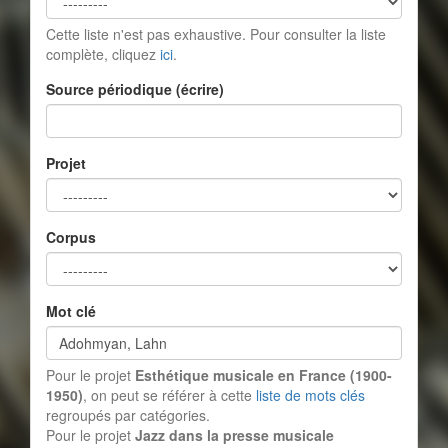
Cette liste n'est pas exhaustive. Pour consulter la liste
complète, cliquez
ici
.
Source périodique (écrire)
Projet
Corpus
Mot clé
Pour le projet
Esthétique musicale en France (1900-
1950)
, on peut se référer à cette
liste de mots clés
regroupés par catégories.
Pour le projet
Jazz dans la presse musicale