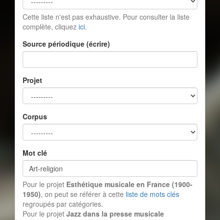
Cette liste n'est pas exhaustive. Pour consulter la liste
complète, cliquez
ici
.
Source périodique (écrire)
Projet
Corpus
Mot clé
Pour le projet
Esthétique musicale en France (1900-
1950)
, on peut se référer à cette
liste de mots clés
regroupés par catégories.
Pour le projet
Jazz dans la presse musicale