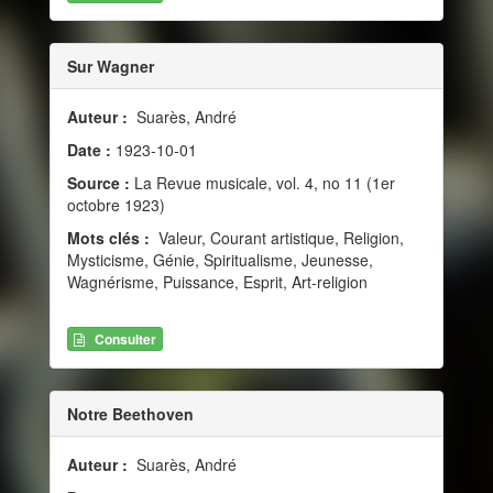
Sur Wagner
Auteur :
Suarès, André
Date :
1923-10-01
Source :
La Revue musicale, vol. 4, no 11 (1er
octobre 1923)
Mots clés :
Valeur, Courant artistique, Religion,
Mysticisme, Génie, Spiritualisme, Jeunesse,
Wagnérisme, Puissance, Esprit, Art-religion
Consulter
Notre Beethoven
Auteur :
Suarès, André