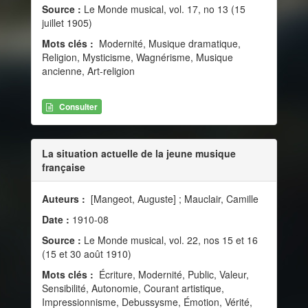
Source :
Le Monde musical, vol. 17, no 13 (15
juillet 1905)
Mots clés :
Modernité, Musique dramatique,
Religion, Mysticisme, Wagnérisme, Musique
ancienne, Art-religion
Consulter
La situation actuelle de la jeune musique
française
Auteurs :
[Mangeot, Auguste] ; Mauclair, Camille
Date :
1910-08
Source :
Le Monde musical, vol. 22, nos 15 et 16
(15 et 30 août 1910)
Mots clés :
Écriture, Modernité, Public, Valeur,
Sensibilité, Autonomie, Courant artistique,
Impressionnisme, Debussysme, Émotion, Vérité,