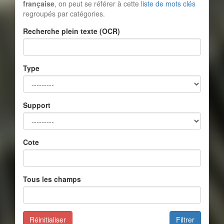
française
, on peut se référer à cette
liste de mots clés
regroupés par catégories.
Recherche plein texte (OCR)
Type
Support
Cote
Tous les champs
Réinitialiser
Filtrer