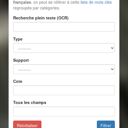
française
, on peut se référer à cette
liste de mots clés
regroupés par catégories.
Recherche plein texte (OCR)
Type
Support
Cote
Tous les champs
Réinitialiser
Filtrer