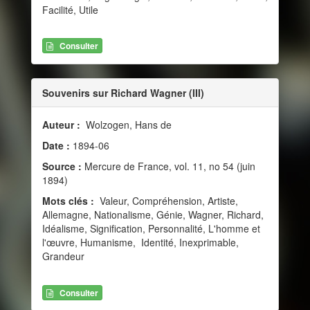
Facilité, Utile
Consulter
Souvenirs sur Richard Wagner (III)
Auteur :
Wolzogen, Hans de
Date :
1894-06
Source :
Mercure de France, vol. 11, no 54 (juin
1894)
Mots clés :
Valeur, Compréhension, Artiste,
Allemagne, Nationalisme, Génie, Wagner, Richard,
Idéalisme, Signification, Personnalité, L'homme et
l'œuvre, Humanisme, Identité, Inexprimable,
Grandeur
Consulter