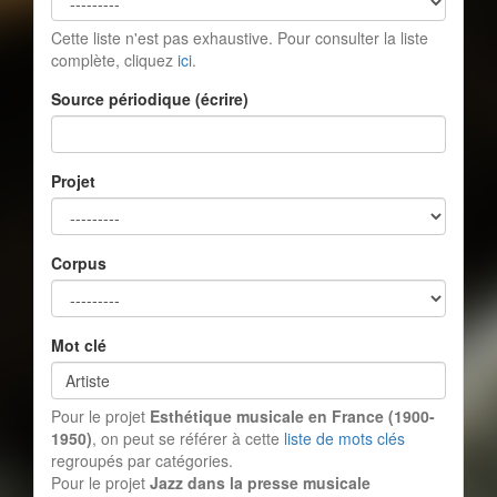
Cette liste n'est pas exhaustive. Pour consulter la liste
complète, cliquez
ici
.
Source périodique (écrire)
Projet
Corpus
Mot clé
Pour le projet
Esthétique musicale en France (1900-
1950)
, on peut se référer à cette
liste de mots clés
regroupés par catégories.
Pour le projet
Jazz dans la presse musicale