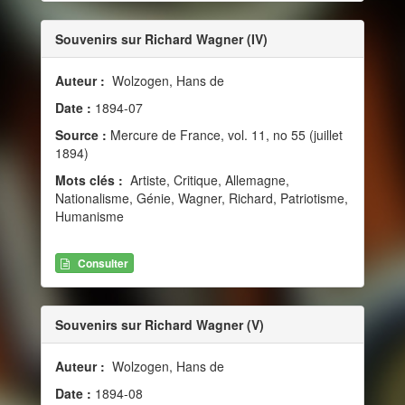
Souvenirs sur Richard Wagner (IV)
Auteur :
Wolzogen, Hans de
Date :
1894-07
Source :
Mercure de France, vol. 11, no 55 (juillet
1894)
Mots clés :
Artiste, Critique, Allemagne,
Nationalisme, Génie, Wagner, Richard, Patriotisme,
Humanisme
Consulter
Souvenirs sur Richard Wagner (V)
Auteur :
Wolzogen, Hans de
Date :
1894-08