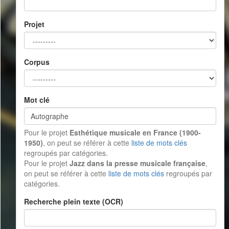
Projet
Corpus
Mot clé
Pour le projet
Esthétique musicale en France (1900-
1950)
, on peut se référer à cette
liste de mots clés
regroupés par catégories.
Pour le projet
Jazz dans la presse musicale française
,
on peut se référer à cette
liste de mots clés
regroupés par
catégories.
Recherche plein texte (OCR)