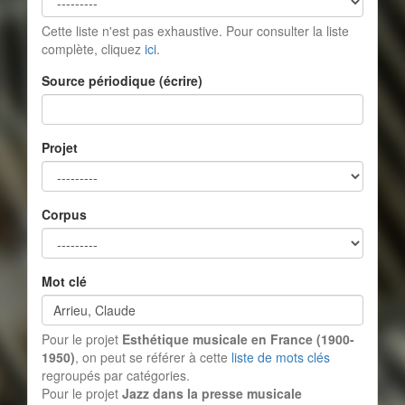
Cette liste n'est pas exhaustive. Pour consulter la liste
complète, cliquez
ici
.
Source périodique (écrire)
Projet
Corpus
Mot clé
Pour le projet
Esthétique musicale en France (1900-
1950)
, on peut se référer à cette
liste de mots clés
regroupés par catégories.
Pour le projet
Jazz dans la presse musicale