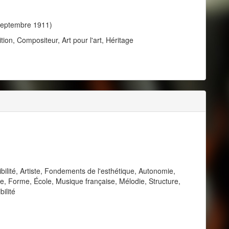
 septembre 1911)
tion, Compositeur, Art pour l'art, Héritage
ilité, Artiste, Fondements de l'esthétique, Autonomie,
ie, Forme, École, Musique française, Mélodie, Structure,
bilité