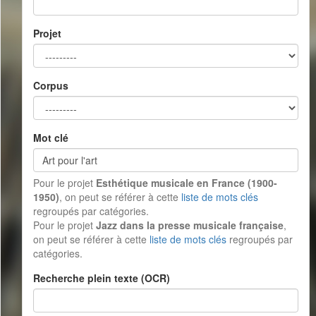
Projet
Corpus
Mot clé
Pour le projet
Esthétique musicale en France (1900-
1950)
, on peut se référer à cette
liste de mots clés
regroupés par catégories.
Pour le projet
Jazz dans la presse musicale française
,
on peut se référer à cette
liste de mots clés
regroupés par
catégories.
Recherche plein texte (OCR)