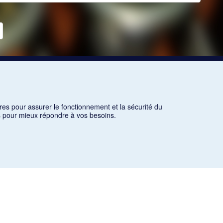
res pour assurer le fonctionnement et la sécurité du
ns pour mieux répondre à vos besoins.