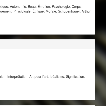
tique, Autonomie, Beau, Émotion, Psychologie, Corps,
 Jugement, Physiologie, Éthique, Morale, Schopenhauer, Arthur,
, Interprétation, Art pour l'art, Idéalisme, Signification,