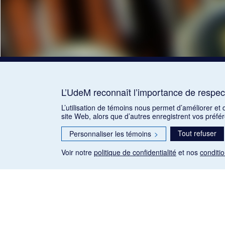
L’UdeM reconnaît l’importance de respect
L’utilisation de témoins nous permet d’améliorer et
site Web, alors que d’autres enregistrent vos préfé
Tout refuser
Personnaliser les témoins
>
Voir notre
politique de confidentialité
et nos
conditio