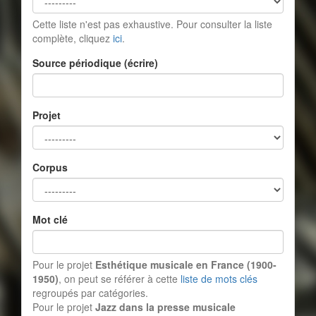
Cette liste n'est pas exhaustive. Pour consulter la liste
complète, cliquez
ici
.
Source périodique (écrire)
Projet
Corpus
Mot clé
Pour le projet
Esthétique musicale en France (1900-
1950)
, on peut se référer à cette
liste de mots clés
regroupés par catégories.
Pour le projet
Jazz dans la presse musicale