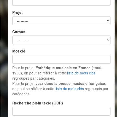
Projet
Corpus
Mot clé
Pour le projet
Esthétique musicale en France (1900-
1950)
, on peut se référer à cette
liste de mots clés
regroupés par catégories.
Pour le projet
Jazz dans la presse musicale française
,
on peut se référer à cette
liste de mots clés
regroupés par
catégories.
Recherche plein texte (OCR)