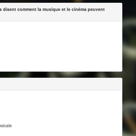
s disent comment la musique et le cinéma peuvent
sicale