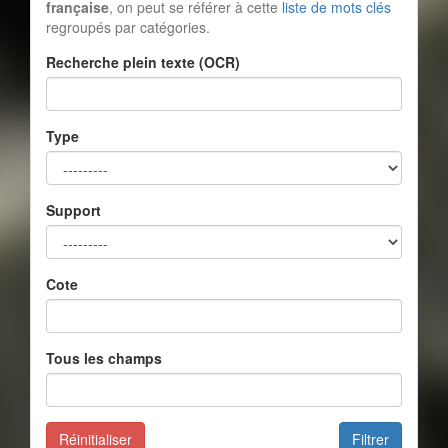
française
, on peut se référer à cette
liste de mots clés
regroupés par catégories.
Recherche plein texte (OCR)
Type
Support
Cote
Tous les champs
Réinitialiser
Filtrer