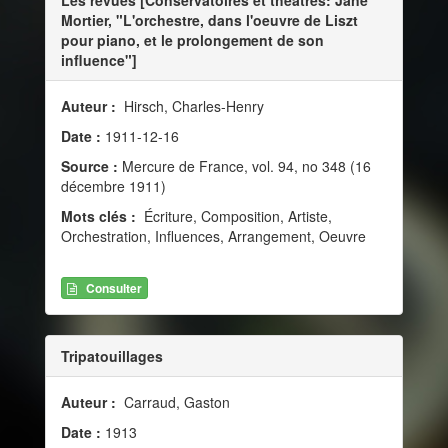
Mortier, "L'orchestre, dans l'oeuvre de Liszt
pour piano, et le prolongement de son
influence"]
Auteur :
Hirsch, Charles-Henry
Date :
1911-12-16
Source :
Mercure de France, vol. 94, no 348 (16
décembre 1911)
Mots clés :
Écriture, Composition, Artiste,
Orchestration, Influences, Arrangement, Oeuvre
Consulter
Tripatouillages
Auteur :
Carraud, Gaston
Date :
1913