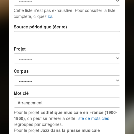
Cette liste n'est pas exhaustive. Pour consulter la liste
complète, cliquez
ici
.
Source périodique (écrire)
Projet
Corpus
Mot clé
Pour le projet
Esthétique musicale en France (1900-
1950)
, on peut se référer à cette
liste de mots clés
regroupés par catégories.
Pour le projet
Jazz dans la presse musicale