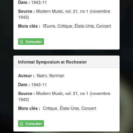
Date :
1943-11
Source :
Modern Music, vol. 21, no 1 (novembre
1943)
Mots clés :
Œuvre, Critique, États-Unis, Concert
Consulter
Informal Symposium at Rochester
Auteur :
Nairn, Norman
Date :
1943-11
Source :
Modern Music, vol. 21, no 1 (novembre
1943)
Mots clés :
Critique, États-Unis, Concert
Consulter