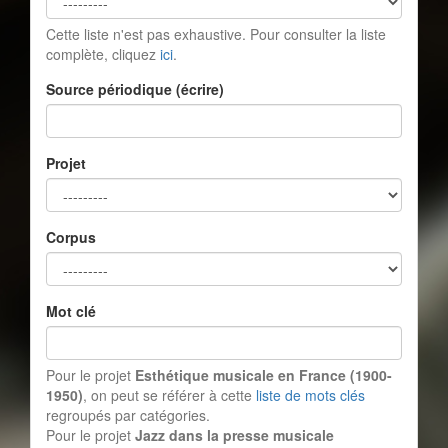
Cette liste n'est pas exhaustive. Pour consulter la liste
complète, cliquez
ici
.
Source périodique (écrire)
Projet
Corpus
Mot clé
Pour le projet
Esthétique musicale en France (1900-
1950)
, on peut se référer à cette
liste de mots clés
regroupés par catégories.
Pour le projet
Jazz dans la presse musicale