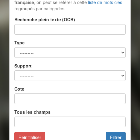
française
, on peut se référer à cette
liste de mots clés
regroupés par catégories.
Recherche plein texte (OCR)
Type
Support
Cote
Tous les champs
Réinitialiser
Filtrer