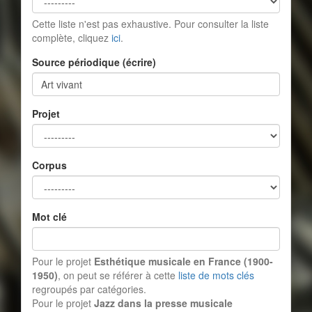
Cette liste n'est pas exhaustive. Pour consulter la liste
complète, cliquez
ici
.
Source périodique (écrire)
Projet
Corpus
Mot clé
Pour le projet
Esthétique musicale en France (1900-
1950)
, on peut se référer à cette
liste de mots clés
regroupés par catégories.
Pour le projet
Jazz dans la presse musicale