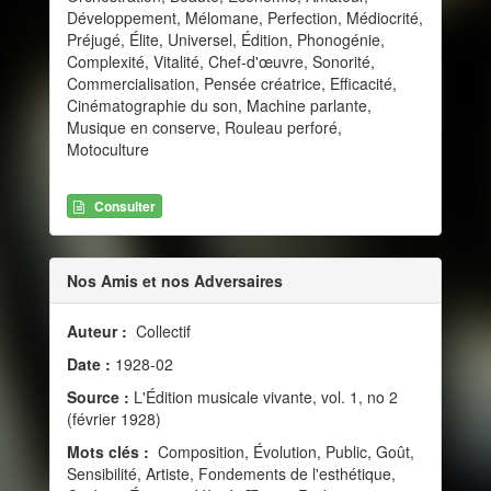
Développement, Mélomane, Perfection, Médiocrité,
Préjugé, Élite, Universel, Édition, Phonogénie,
Complexité, Vitalité, Chef-d'œuvre, Sonorité,
Commercialisation, Pensée créatrice, Efficacité,
Cinématographie du son, Machine parlante,
Musique en conserve, Rouleau perforé,
Motoculture
Consulter
Nos Amis et nos Adversaires
Auteur :
Collectif
Date :
1928-02
Source :
L'Édition musicale vivante, vol. 1, no 2
(février 1928)
Mots clés :
Composition, Évolution, Public, Goût,
Sensibilité, Artiste, Fondements de l'esthétique,