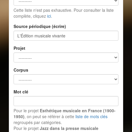
Cette liste n'est pas exhaustive. Pour consulter la liste
complète, cliquez
ici
.
Source périodique (écrire)
Projet
Corpus
Mot clé
Pour le projet
Esthétique musicale en France (1900-
1950)
, on peut se référer à cette
liste de mots clés
regroupés par catégories.
Pour le projet
Jazz dans la presse musicale