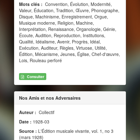
Mots clés :
Convention, Évolution, Modernité,
Valeur, Éducation, Tradition, Œuvre, Phonographe,
Disque, Machinisme, Enregistrement, Orgue,
Musique moderne, Religion, Machine,
Interprétation, Renaissance, Organologie, Génie,
Écoute, Audition, Reproduction, Institutions,
Qualité, Idéalisme, Avenir, Progrès, Idéal,
Exécution, Auditeur, Règles, Virtuose, Utilité,
Édition, Mécanisme, Jeunes, Église, Chef-d'œuvre,
Lois, Rouleau perforé
Consulter
Nos Amis et nos Adversaires
Auteur :
Collectif
Date :
1928-03
Source :
L'Édition musicale vivante, vol. 1, no 3
(mars 1928)