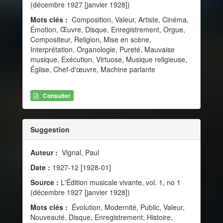
(décembre 1927 [janvier 1928])
Mots clés :
Composition, Valeur, Artiste, Cinéma,
Émotion, Œuvre, Disque, Enregistrement, Orgue,
Compositeur, Religion, Mise en scène,
Interprétation, Organologie, Pureté, Mauvaise
musique, Exécution, Virtuose, Musique religieuse,
Église, Chef-d'œuvre, Machine parlante
Consulter
Suggestion
Auteur :
Vignal, Paul
Date :
1927-12 [1928-01]
Source :
L'Édition musicale vivante, vol. 1, no 1
(décembre 1927 [janvier 1928])
Mots clés :
Évolution, Modernité, Public, Valeur,
Nouveauté, Disque, Enregistrement, Histoire,