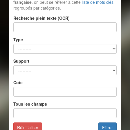
française
, on peut se référer à cette
liste de mots clés
regroupés par catégories.
Recherche plein texte (OCR)
Type
Support
Cote
Tous les champs
Réinitialiser
Filtrer