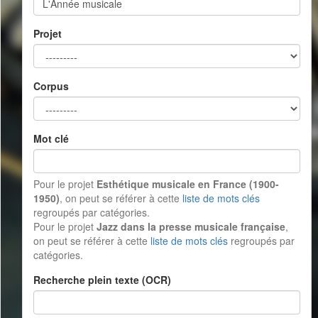
Projet
Corpus
Mot clé
Pour le projet
Esthétique musicale en France (1900-
1950)
, on peut se référer à cette
liste de mots clés
regroupés par catégories.
Pour le projet
Jazz dans la presse musicale française
,
on peut se référer à cette
liste de mots clés
regroupés par
catégories.
Recherche plein texte (OCR)