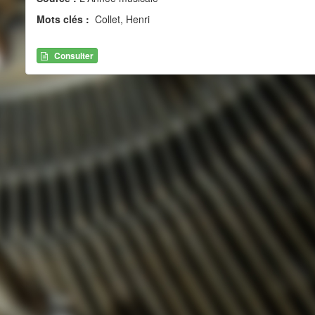
Mots clés :
Collet, Henri
Consulter