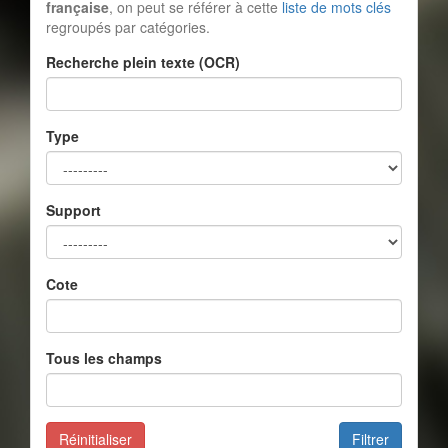
française
, on peut se référer à cette
liste de mots clés
regroupés par catégories.
Recherche plein texte (OCR)
Type
Support
Cote
Tous les champs
Réinitialiser
Filtrer