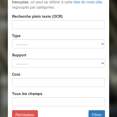
française
, on peut se référer à cette
liste de mots clés
regroupés par catégories.
Recherche plein texte (OCR)
Type
Support
Cote
Tous les champs
Réinitialiser
Filtrer