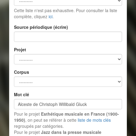
Cette liste n'est pas exhaustive. Pour consulter la liste
complète, cliquez
ici
.
Source périodique (écrire)
Projet
Corpus
Mot clé
Pour le projet
Esthétique musicale en France (1900-
1950)
, on peut se référer à cette
liste de mots clés
regroupés par catégories.
Pour le projet
Jazz dans la presse musicale