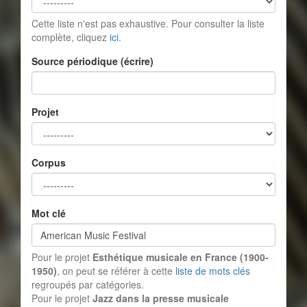
Cette liste n'est pas exhaustive. Pour consulter la liste
complète, cliquez
ici
.
Source périodique (écrire)
Projet
Corpus
Mot clé
Pour le projet
Esthétique musicale en France (1900-
1950)
, on peut se référer à cette
liste de mots clés
regroupés par catégories.
Pour le projet
Jazz dans la presse musicale