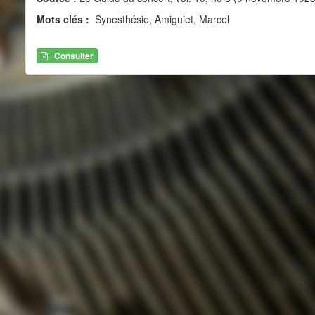
Mots clés :
Synesthésie, Amiguiet, Marcel
Consulter