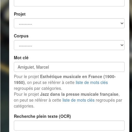
Projet
Corpus
Mot clé
Pour le projet
Esthétique musicale en France (1900-
1950)
, on peut se référer à cette
liste de mots clés
regroupés par catégories.
Pour le projet
Jazz dans la presse musicale française
,
on peut se référer à cette
liste de mots clés
regroupés par
catégories.
Recherche plein texte (OCR)