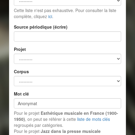
Cette liste n'est pas exhaustive. Pour consulter la liste
complète, cliquez
ici
.
Source périodique (écrire)
Projet
Corpus
Mot clé
Pour le projet
Esthétique musicale en France (1900-
1950)
, on peut se référer à cette
liste de mots clés
regroupés par catégories.
Pour le projet
Jazz dans la presse musicale