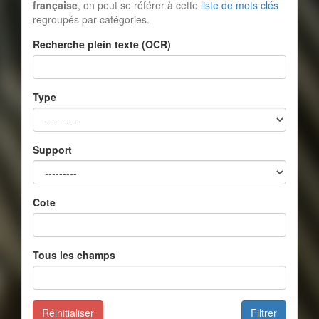
française
, on peut se référer à cette
liste de mots clés
regroupés par catégories.
Recherche plein texte (OCR)
Type
Support
Cote
Tous les champs
Réinitialiser
Filtrer