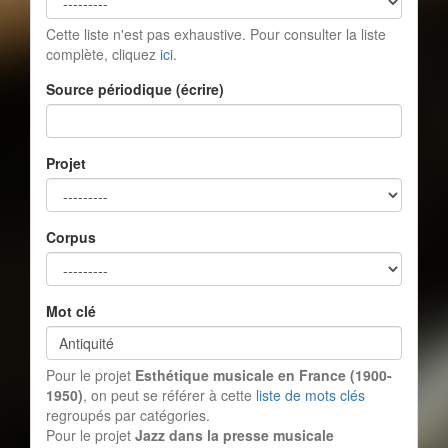
Cette liste n'est pas exhaustive. Pour consulter la liste
complète, cliquez
ici
.
Source périodique (écrire)
Projet
Corpus
Mot clé
Pour le projet
Esthétique musicale en France (1900-
1950)
, on peut se référer à cette
liste de mots clés
regroupés par catégories.
Pour le projet
Jazz dans la presse musicale