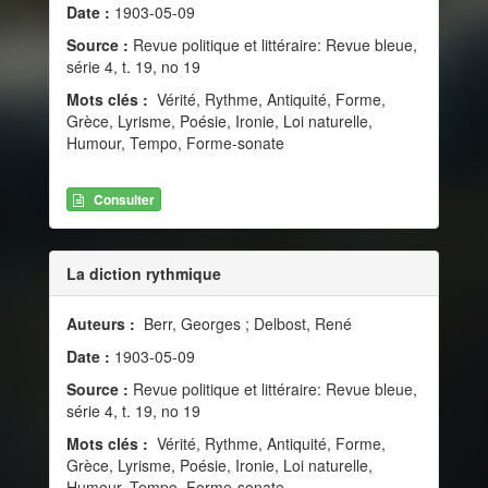
Date :
1903-05-09
Source :
Revue politique et littéraire: Revue bleue,
série 4, t. 19, no 19
Mots clés :
Vérité, Rythme, Antiquité, Forme,
Grèce, Lyrisme, Poésie, Ironie, Loi naturelle,
Humour, Tempo, Forme-sonate
Consulter
La diction rythmique
Auteurs :
Berr, Georges ; Delbost, René
Date :
1903-05-09
Source :
Revue politique et littéraire: Revue bleue,
série 4, t. 19, no 19
Mots clés :
Vérité, Rythme, Antiquité, Forme,
Grèce, Lyrisme, Poésie, Ironie, Loi naturelle,
Humour, Tempo, Forme-sonate