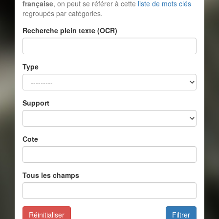
française
, on peut se référer à cette
liste de mots clés
regroupés par catégories.
Recherche plein texte (OCR)
Type
Support
Cote
Tous les champs
Réinitialiser
Filtrer