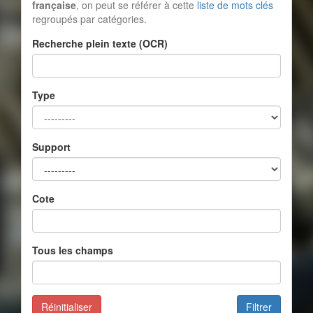
française
, on peut se référer à cette
liste de mots clés
regroupés par catégories.
Recherche plein texte (OCR)
Type
Support
Cote
Tous les champs
Réinitialiser
Filtrer