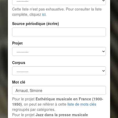
Cette liste n'est pas exhaustive. Pour consulter la liste
complète, cliquez
ici
.
Source périodique (écrire)
Projet
Corpus
Mot clé
Pour le projet
Esthétique musicale en France (1900-
1950)
, on peut se référer à cette
liste de mots clés
regroupés par catégories.
Pour le projet
Jazz dans la presse musicale