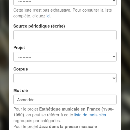
Cette liste n'est pas exhaustive. Pour consulter la liste
complète, cliquez
ici
.
Source périodique (écrire)
Projet
Corpus
Mot clé
Pour le projet
Esthétique musicale en France (1900-
1950)
, on peut se référer à cette
liste de mots clés
regroupés par catégories.
Pour le projet
Jazz dans la presse musicale