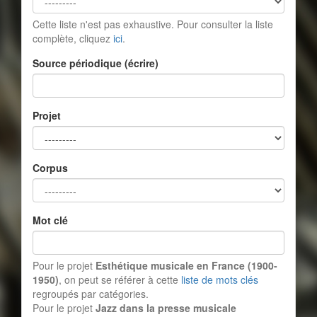
Cette liste n'est pas exhaustive. Pour consulter la liste
complète, cliquez
ici
.
Source périodique (écrire)
Projet
Corpus
Mot clé
Pour le projet
Esthétique musicale en France (1900-
1950)
, on peut se référer à cette
liste de mots clés
regroupés par catégories.
Pour le projet
Jazz dans la presse musicale