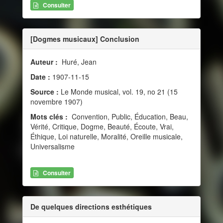
Consulter
[Dogmes musicaux] Conclusion
Auteur :
Huré, Jean
Date :
1907-11-15
Source :
Le Monde musical, vol. 19, no 21 (15
novembre 1907)
Mots clés :
Convention, Public, Éducation, Beau,
Vérité, Critique, Dogme, Beauté, Écoute, Vrai,
Éthique, Loi naturelle, Moralité, Oreille musicale,
Universalisme
Consulter
De quelques directions esthétiques