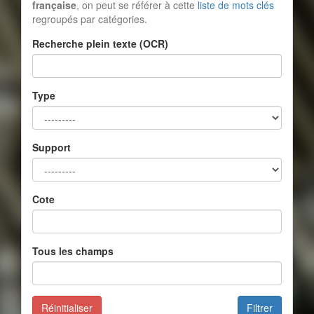
française
, on peut se référer à cette
liste de mots clés
regroupés par catégories.
Recherche plein texte (OCR)
Type
Support
Cote
Tous les champs
Réinitialiser
Filtrer