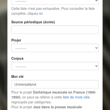
Cette liste n'est pas exhaustive. Pour consulter la liste
complète, cliquez
ici
.
Source périodique (écrire)
Projet
Corpus
Mot clé
Pour le projet
Esthétique musicale en France (1900-
1950)
, on peut se référer à cette
liste de mots clés
regroupés par catégories.
Pour le projet
Jazz dans la presse musicale