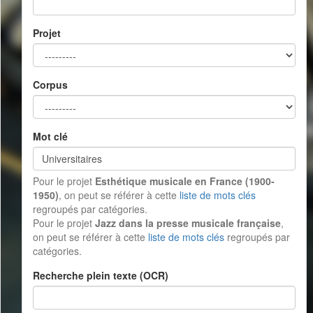
Projet
Corpus
Mot clé
Pour le projet
Esthétique musicale en France (1900-
1950)
, on peut se référer à cette
liste de mots clés
regroupés par catégories.
Pour le projet
Jazz dans la presse musicale française
,
on peut se référer à cette
liste de mots clés
regroupés par
catégories.
Recherche plein texte (OCR)