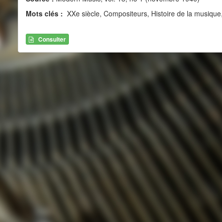
Mots clés :
XXe siècle, Compositeurs, Histoire de la musique,
Consulter