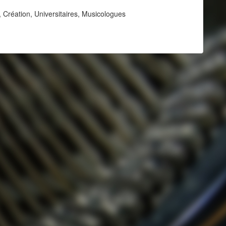
 Création, Universitaires, Musicologues