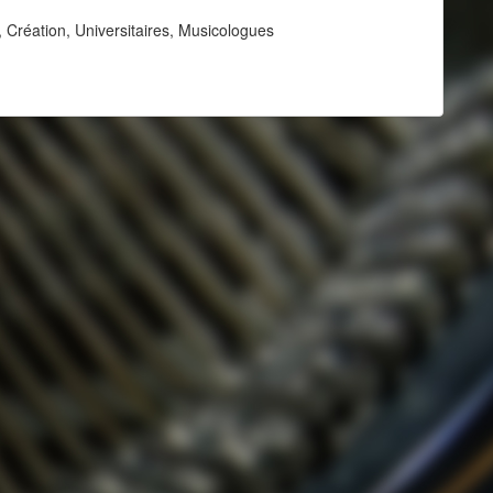
 Création, Universitaires, Musicologues