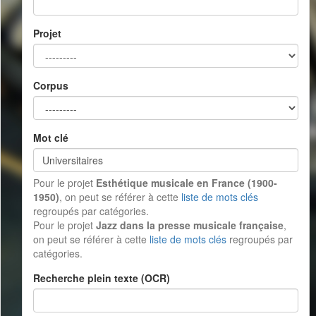
Projet
Corpus
Mot clé
Pour le projet
Esthétique musicale en France (1900-
1950)
, on peut se référer à cette
liste de mots clés
regroupés par catégories.
Pour le projet
Jazz dans la presse musicale française
,
on peut se référer à cette
liste de mots clés
regroupés par
catégories.
Recherche plein texte (OCR)