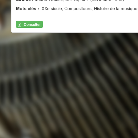
Mots clés :
XXe siècle, Compositeurs, Histoire de la musique,
Consulter