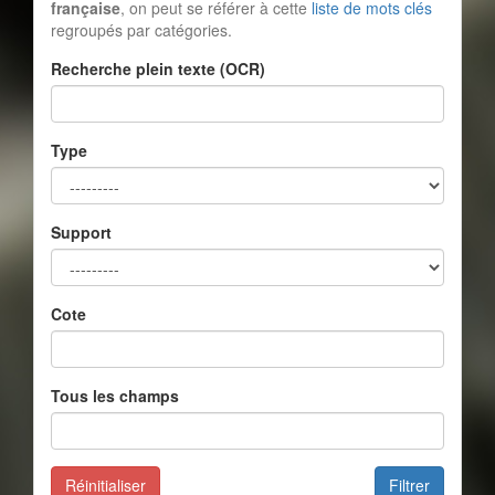
française
, on peut se référer à cette
liste de mots clés
regroupés par catégories.
Recherche plein texte (OCR)
Type
Support
Cote
Tous les champs
Réinitialiser
Filtrer