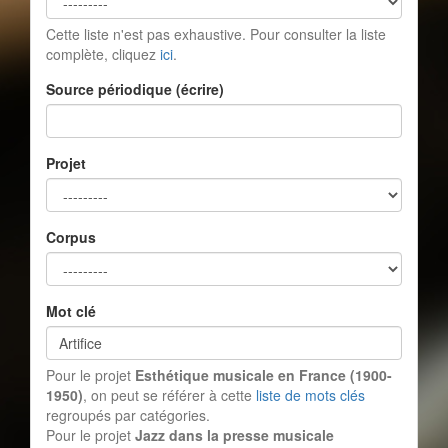
Cette liste n'est pas exhaustive. Pour consulter la liste
complète, cliquez
ici
.
Source périodique (écrire)
Projet
Corpus
Mot clé
Pour le projet
Esthétique musicale en France (1900-
1950)
, on peut se référer à cette
liste de mots clés
regroupés par catégories.
Pour le projet
Jazz dans la presse musicale