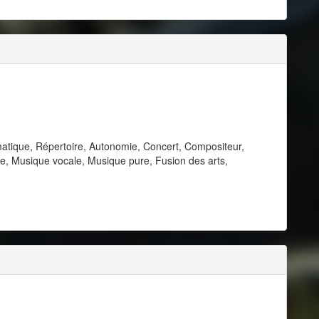
atique, Répertoire, Autonomie, Concert, Compositeur,
e, Musique vocale, Musique pure, Fusion des arts,