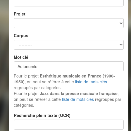
Projet
Corpus
Mot clé
Pour le projet
Esthétique musicale en France (1900-
1950)
, on peut se référer à cette
liste de mots clés
regroupés par catégories.
Pour le projet
Jazz dans la presse musicale française
,
on peut se référer à cette
liste de mots clés
regroupés par
catégories.
Recherche plein texte (OCR)