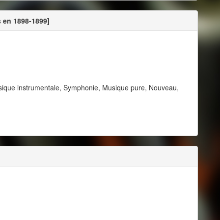
 en 1898-1899]
sique instrumentale, Symphonie, Musique pure, Nouveau,