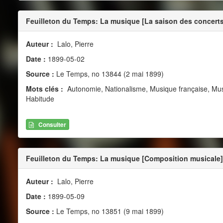
Feuilleton du Temps: La musique [La saison des concerts
Auteur :
Lalo, Pierre
Date :
1899-05-02
Source :
Le Temps, no 13844 (2 mai 1899)
Mots clés :
Autonomie, Nationalisme, Musique française, Mu
Habitude
Consulter
Feuilleton du Temps: La musique [Composition musicale]
Auteur :
Lalo, Pierre
Date :
1899-05-09
Source :
Le Temps, no 13851 (9 mai 1899)