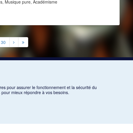
ons, Musique pure, Académisme
30
res pour assurer le fonctionnement et la sécurité du
ns pour mieux répondre à vos besoins.