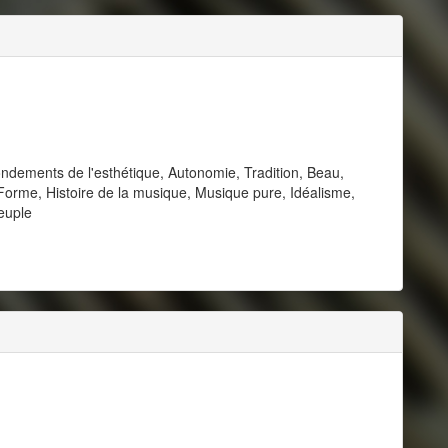
ondements de l'esthétique, Autonomie, Tradition, Beau,
orme, Histoire de la musique, Musique pure, Idéalisme,
euple