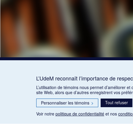
L’UdeM reconnaît l’importance de respect
L’utilisation de témoins nous permet d’améliorer et
site Web, alors que d’autres enregistrent vos préfé
Tout refuser
Personnaliser les témoins
>
Voir notre
politique de confidentialité
et nos
conditio