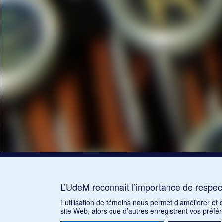
L’UdeM reconnaît l’importance de respect
L’utilisation de témoins nous permet d’améliorer et
site Web, alors que d’autres enregistrent vos préfé