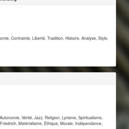
ie, Contrainte, Liberté, Tradition, Histoire, Analyse, Style,
 Autonomie, Vérité, Jazz, Religion, Lyrisme, Spiritualisme,
 Friedrich, Matérialisme, Éthique, Morale, Indépendance,