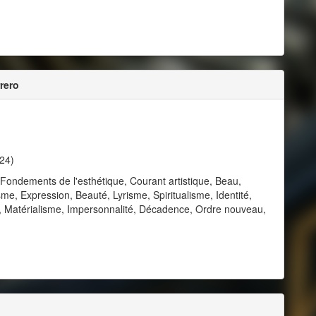
rero
24)
 Fondements de l'esthétique, Courant artistique, Beau,
sme, Expression, Beauté, Lyrisme, Spiritualisme, Identité,
e, Matérialisme, Impersonnalité, Décadence, Ordre nouveau,