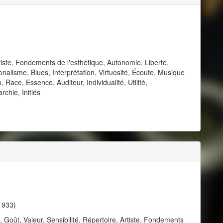
iste, Fondements de l'esthétique, Autonomie, Liberté,
nalisme, Blues, Interprétation, Virtuosité, Écoute, Musique
Race, Essence, Auditeur, Individualité, Utilité,
chie, Initiés
1933)
, Goût, Valeur, Sensibilité, Répertoire, Artiste, Fondements