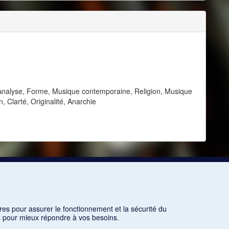
 Analyse, Forme, Musique contemporaine, Religion, Musique
, Clarté, Originalité, Anarchie
res pour assurer le fonctionnement et la sécurité du
ns pour mieux répondre à vos besoins.