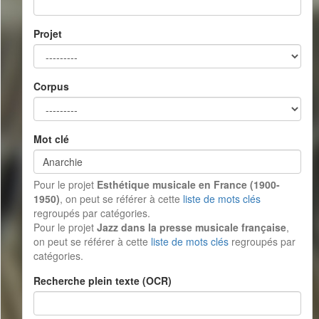
Projet
Corpus
Mot clé
Pour le projet
Esthétique musicale en France (1900-
1950)
, on peut se référer à cette
liste de mots clés
regroupés par catégories.
Pour le projet
Jazz dans la presse musicale française
,
on peut se référer à cette
liste de mots clés
regroupés par
catégories.
Recherche plein texte (OCR)