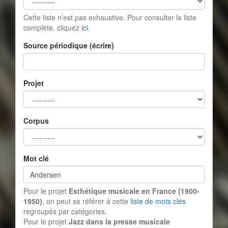
Cette liste n'est pas exhaustive. Pour consulter la liste
complète, cliquez
ici
.
Source périodique (écrire)
Projet
Corpus
Mot clé
Pour le projet
Esthétique musicale en France (1900-
1950)
, on peut se référer à cette
liste de mots clés
regroupés par catégories.
Pour le projet
Jazz dans la presse musicale