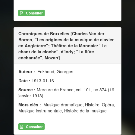
Consulter
Chroniques de Bruxelles [Charles Van der
Borren, "Les origines de la musique de clavier
en Angleterre"; Théâtre de la Monnaie: "Le
chant de la cloche", d'Indy; "La flûte
enchantée", Mozart]
Auteur :
Eekhoud, Georges
Date :
1913-01-16
Source :
Mercure de France, vol. 101, no 374 (16
janvier 1913)
Mots clés :
Musique dramatique, Histoire, Opéra,
Musique instrumentale, Histoire de la musique
Consulter