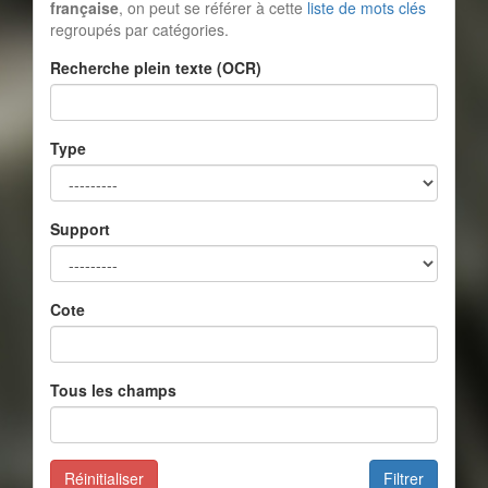
française
, on peut se référer à cette
liste de mots clés
regroupés par catégories.
Recherche plein texte (OCR)
Type
Support
Cote
Tous les champs
Réinitialiser
Filtrer