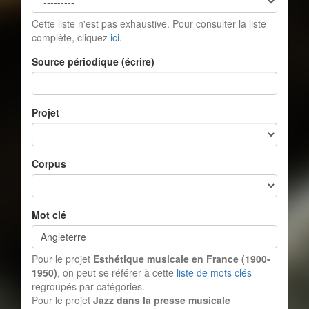
Cette liste n'est pas exhaustive. Pour consulter la liste
complète, cliquez
ici
.
Source périodique (écrire)
Projet
Corpus
Mot clé
Pour le projet
Esthétique musicale en France (1900-
1950)
, on peut se référer à cette
liste de mots clés
regroupés par catégories.
Pour le projet
Jazz dans la presse musicale