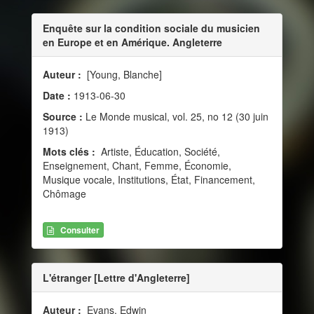
Enquête sur la condition sociale du musicien
en Europe et en Amérique. Angleterre
Auteur :
[Young, Blanche]
Date :
1913-06-30
Source :
Le Monde musical, vol. 25, no 12 (30 juin
1913)
Mots clés :
Artiste, Éducation, Société,
Enseignement, Chant, Femme, Économie,
Musique vocale, Institutions, État, Financement,
Chômage
Consulter
L'étranger [Lettre d'Angleterre]
Auteur :
Evans, Edwin