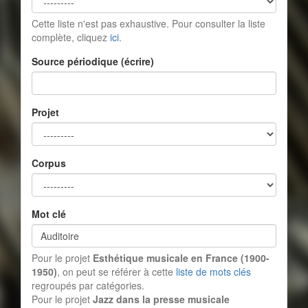
Cette liste n'est pas exhaustive. Pour consulter la liste
complète, cliquez
ici
.
Source périodique (écrire)
Projet
Corpus
Mot clé
Pour le projet
Esthétique musicale en France (1900-
1950)
, on peut se référer à cette
liste de mots clés
regroupés par catégories.
Pour le projet
Jazz dans la presse musicale