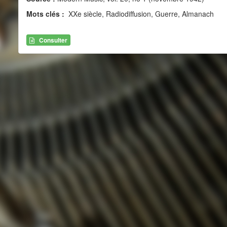
Mots clés :
XXe siècle, Radiodiffusion, Guerre, Almanach
Consulter