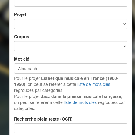
Projet
Corpus
Mot clé
Pour le projet
Esthétique musicale en France (1900-
1950)
, on peut se référer à cette
liste de mots clés
regroupés par catégories.
Pour le projet
Jazz dans la presse musicale française
,
on peut se référer à cette
liste de mots clés
regroupés par
catégories.
Recherche plein texte (OCR)