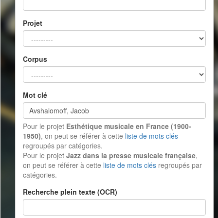
Projet
Corpus
Mot clé
Pour le projet
Esthétique musicale en France (1900-
1950)
, on peut se référer à cette
liste de mots clés
regroupés par catégories.
Pour le projet
Jazz dans la presse musicale française
,
on peut se référer à cette
liste de mots clés
regroupés par
catégories.
Recherche plein texte (OCR)