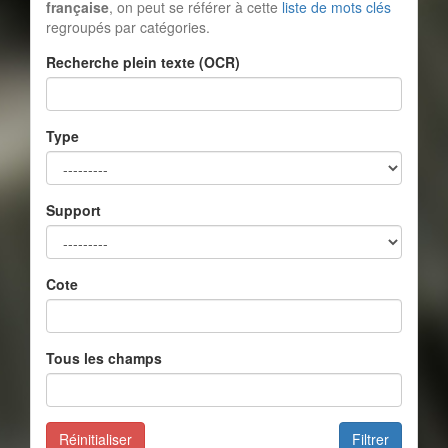
française
, on peut se référer à cette
liste de mots clés
regroupés par catégories.
Recherche plein texte (OCR)
Type
Support
Cote
Tous les champs
Réinitialiser
Filtrer