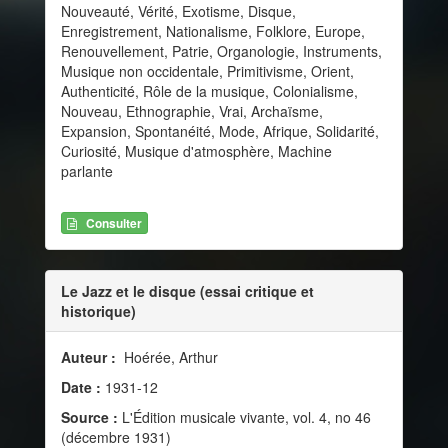
Nouveauté, Vérité, Exotisme, Disque,
Enregistrement, Nationalisme, Folklore, Europe,
Renouvellement, Patrie, Organologie, Instruments,
Musique non occidentale, Primitivisme, Orient,
Authenticité, Rôle de la musique, Colonialisme,
Nouveau, Ethnographie, Vrai, Archaïsme,
Expansion, Spontanéité, Mode, Afrique, Solidarité,
Curiosité, Musique d'atmosphère, Machine
parlante
Consulter
Le Jazz et le disque (essai critique et
historique)
Auteur :
Hoérée, Arthur
Date :
1931-12
Source :
L'Édition musicale vivante, vol. 4, no 46
(décembre 1931)