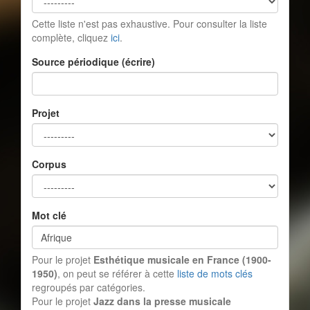
Cette liste n'est pas exhaustive. Pour consulter la liste
complète, cliquez
ici
.
Source périodique (écrire)
Projet
Corpus
Mot clé
Pour le projet
Esthétique musicale en France (1900-
1950)
, on peut se référer à cette
liste de mots clés
regroupés par catégories.
Pour le projet
Jazz dans la presse musicale