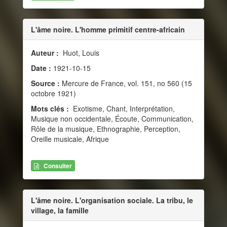
L'âme noire. L'homme primitif centre-africain
Auteur :
Huot, Louis
Date :
1921-10-15
Source :
Mercure de France, vol. 151, no 560 (15
octobre 1921)
Mots clés :
Exotisme, Chant, Interprétation,
Musique non occidentale, Écoute, Communication,
Rôle de la musique, Ethnographie, Perception,
Oreille musicale, Afrique
Consulter
L'âme noire. L'organisation sociale. La tribu, le
village, la famille