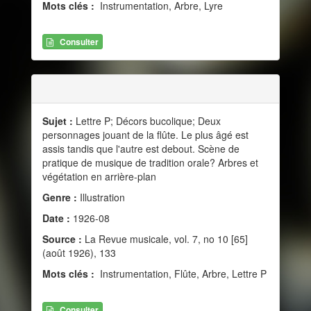
Mots clés :
Instrumentation, Arbre, Lyre
Consulter
Sujet :
Lettre P; Décors bucolique; Deux
personnages jouant de la flûte. Le plus âgé est
assis tandis que l'autre est debout. Scène de
pratique de musique de tradition orale? Arbres et
végétation en arrière-plan
Genre :
Illustration
Date :
1926-08
Source :
La Revue musicale, vol. 7, no 10 [65]
(août 1926), 133
Mots clés :
Instrumentation, Flûte, Arbre, Lettre P
Consulter