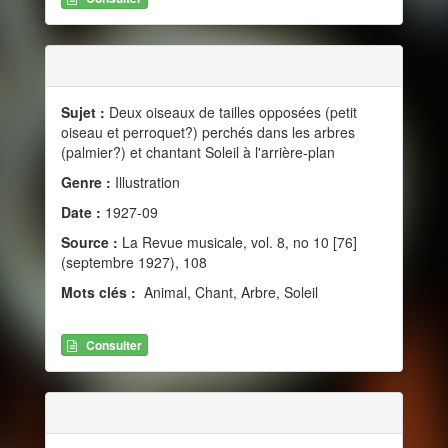
Sujet :
Deux oiseaux de tailles opposées (petit
oiseau et perroquet?) perchés dans les arbres
(palmier?) et chantant Soleil à l'arrière-plan
Genre :
Illustration
Date :
1927-09
Source :
La Revue musicale, vol. 8, no 10 [76]
(septembre 1927), 108
Mots clés :
Animal, Chant, Arbre, Soleil
Consulter