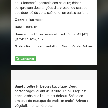
deux femmes); gestuels des acteurs; décor
comprenant des rangées d'arbres et de statues
des deux côtés de la scène, et un palais au fond
Genre :
Illustration
Date :
1925-01
Source :
La Revue musicale, vol. [6], no 47 [47]
(janvier 1925), 107
Mots clés :
Instrumentation, Chant, Palais, Arbres
Consulter
Sujet :
Lettre P; Décors bucolique; Deux
personnages jouant de la flûte. Le plus âgé est
assis tandis que l'autre est debout. Scène de
pratique de musique de tradition orale? Arbres et
végétation en arrière-plan