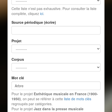
Cette liste n'est pas exhaustive. Pour consulter la liste
complète, cliquez
ici
.
Source périodique (écrire)
Projet
Corpus
Mot clé
Pour le projet
Esthétique musicale en France (1900-
1950)
, on peut se référer à cette
liste de mots clés
regroupés par catégories.
Pour le projet
Jazz dans la presse musicale