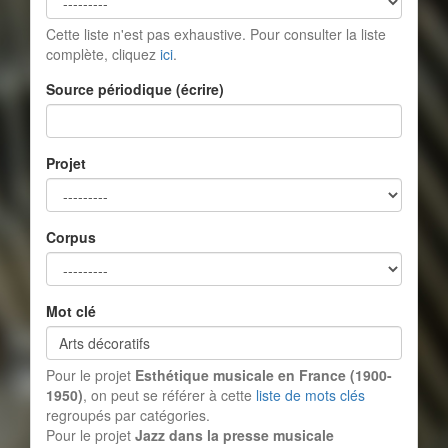
Cette liste n'est pas exhaustive. Pour consulter la liste
complète, cliquez
ici
.
Source périodique (écrire)
Projet
Corpus
Mot clé
Pour le projet
Esthétique musicale en France (1900-
1950)
, on peut se référer à cette
liste de mots clés
regroupés par catégories.
Pour le projet
Jazz dans la presse musicale