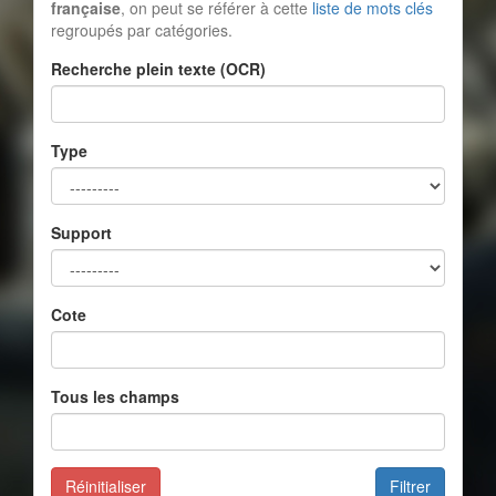
française
, on peut se référer à cette
liste de mots clés
regroupés par catégories.
Recherche plein texte (OCR)
Type
Support
Cote
Tous les champs
Réinitialiser
Filtrer