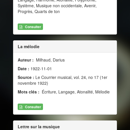
Système, Musique non occidentale, Avenir,
Progrès, Quarts de ton
Consulter
La mélodie
Auteur :
Milhaud, Darius
Date :
1922-11-01
Source :
Le Courrier musical, vol. 24, no 17 (1er
novembre 1922)
Mots clés :
Écriture, Langage, Atonalité, Mélodie
Consulter
Lettre sur la musique