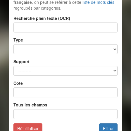
française
, on peut se référer à cette
liste de mots clés
regroupés par catégories.
Recherche plein texte (OCR)
Type
Support
Cote
Tous les champs
Réinitialiser
Filtrer