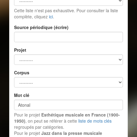
Cette liste n'est pas exhaustive. Pour consulter la liste
complète, cliquez
ici
.
Source périodique (écrire)
Projet
Corpus
Mot clé
Pour le projet
Esthétique musicale en France (1900-
1950)
, on peut se référer à cette
liste de mots clés
regroupés par catégories.
Pour le projet
Jazz dans la presse musicale