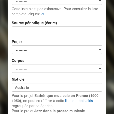
Cette liste n'est pas exhaustive. Pour consulter la liste
complète, cliquez
ici
.
Source périodique (écrire)
Projet
Corpus
Mot clé
Pour le projet
Esthétique musicale en France (1900-
1950)
, on peut se référer à cette
liste de mots clés
regroupés par catégories.
Pour le projet
Jazz dans la presse musicale