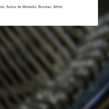
ècle, Autour de Messidor, Bruneau, Alfred