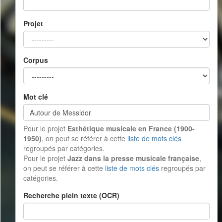
Projet
Corpus
Mot clé
Pour le projet
Esthétique musicale en France (1900-
1950)
, on peut se référer à cette
liste de mots clés
regroupés par catégories.
Pour le projet
Jazz dans la presse musicale française
,
on peut se référer à cette
liste de mots clés
regroupés par
catégories.
Recherche plein texte (OCR)